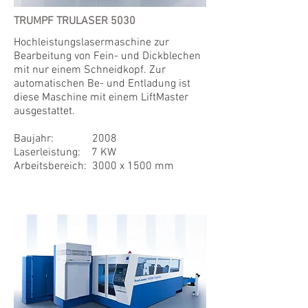
TRUMPF TRULASER 5030
Hochleistungslasermaschine zur
Bearbeitung von Fein- und Dickblechen
mit nur einem Schneidkopf. Zur
automatischen Be- und Entladung ist
diese Maschine mit einem LiftMaster
ausgestattet.
Baujahr: 2008
Laserleistung: 7 KW
Arbeitsbereich: 3000 x 1500 mm