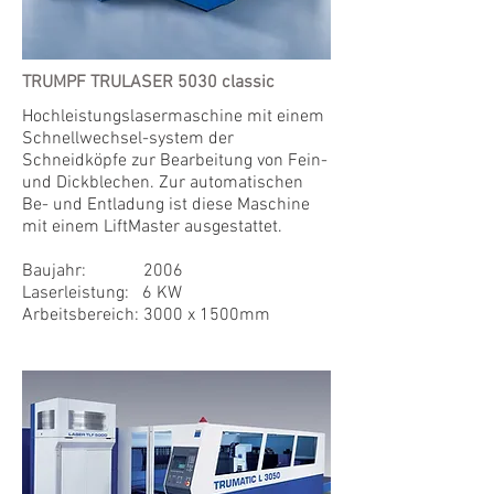
TRUMPF TRULASER 5030 classic
Hochleistungslasermaschine mit einem
Schnellwechsel-system der
Schneidköpfe zur Bearbeitung von Fein-
und Dickblechen. Zur automatischen
Be- und Entladung ist diese Maschine
mit einem LiftMaster ausgestattet.
Baujahr: 2006
Laserleistung: 6 KW
Arbeitsbereich: 3000 x 1500mm