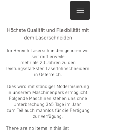
WEBPORTAL
Höchste Qualität und Flexibilität mit
dem Laserschneiden
Im Bereich Laserschneiden gehören wir
seit mittlerweile
mehr als 20 Jahren zu den
leistungsstärksten Laserlohnschneidern
in Österreich.
Dies wird mit ständiger Modernisierung
in unserem Maschinenpark ermöglicht.
Folgende Maschinen stehen uns ohne
Unterbrechung 365 Tage im Jahr,
zum Teil auch mannlos für die Fertigung
zur Verfügung.
There are no items in this list