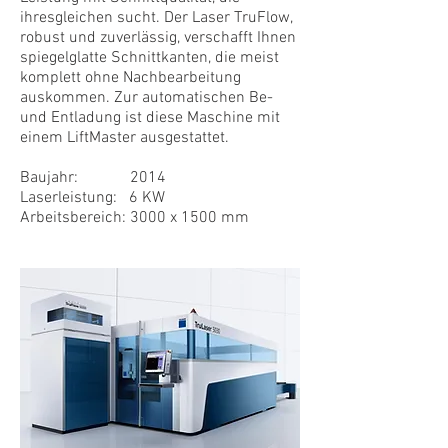
ihresgleichen sucht. Der Laser TruFlow,
robust und zuverlässig, verschafft Ihnen
spiegelglatte Schnittkanten, die meist
komplett ohne Nachbearbeitung
auskommen. Zur automatischen Be-
und Entladung ist diese Maschine mit
einem LiftMaster ausgestattet.
Baujahr: 2014
Laserleistung: 6 KW
Arbeitsbereich: 3000 x 1500 mm