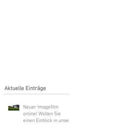
Aktuelle Einträge
Neuer Imagefilm
online! Wollen Sie
einen Einblick in unser
Unternehmen? Dann